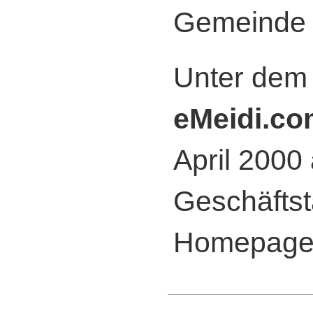
Gemeinde
Unter dem
eMeidi.co
April 2000 
Geschäftst
Homepages